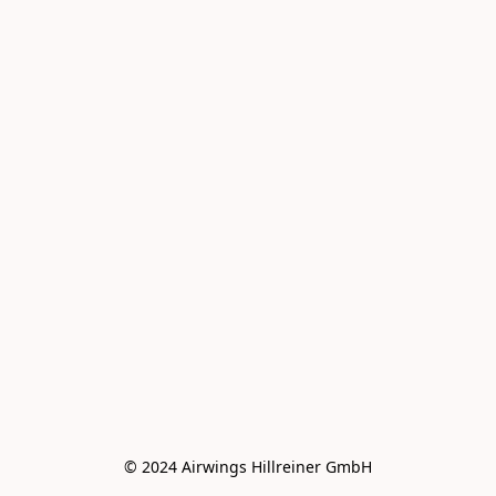
© 2024 Airwings Hillreiner GmbH