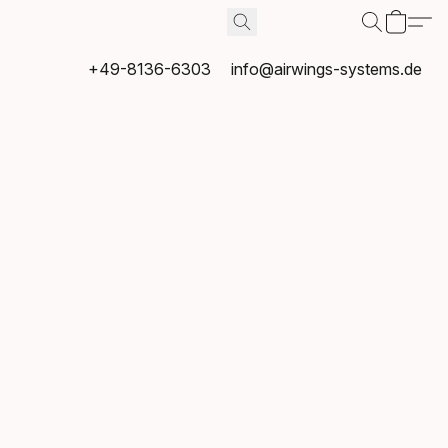
+49-8136-6303
info@airwings-systems.de