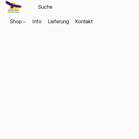
Shop
Info
Lieferung
Kontakt