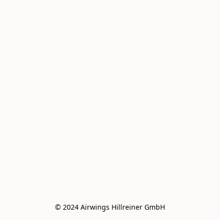
© 2024 Airwings Hillreiner GmbH